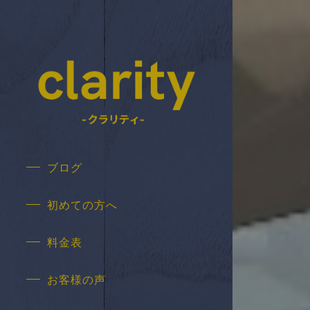
ブログ
初めての方へ
料金表
お客様の声