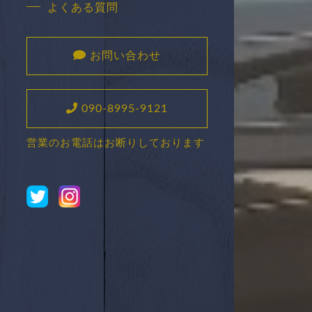
よくある質問
お問い合わせ
090-8995-9121
営業のお電話はお断りしております