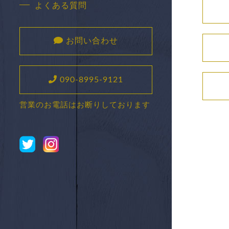
よくある質問
お問い合わせ
090-8995-9121
営業のお電話はお断りしております