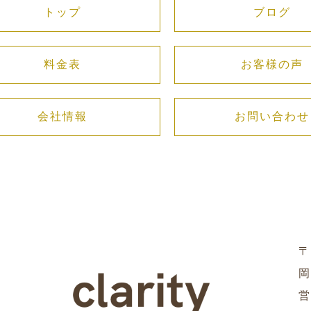
トップ
ブログ
料金表
お客様の声
会社情報
お問い合わせ
〒
岡
営