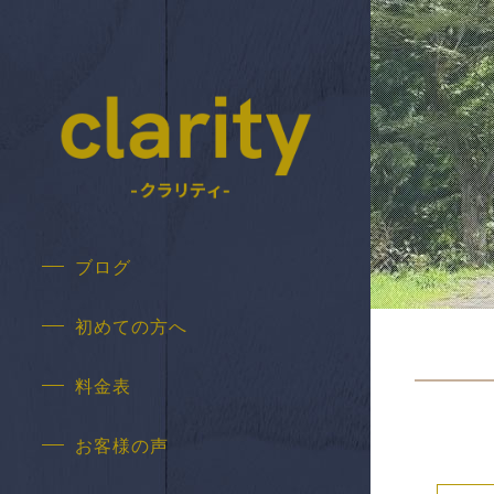
ブログ
初めての方へ
料金表
お客様の声