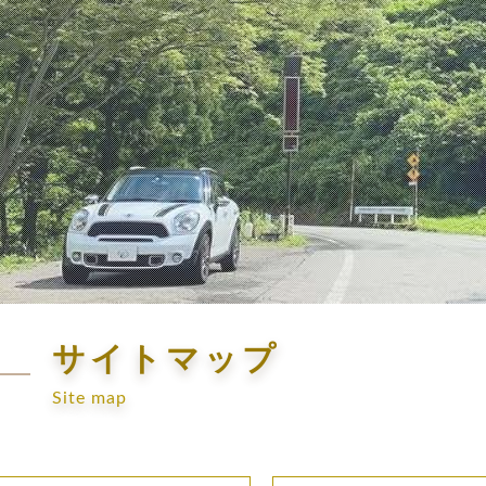
サイトマップ
Site map