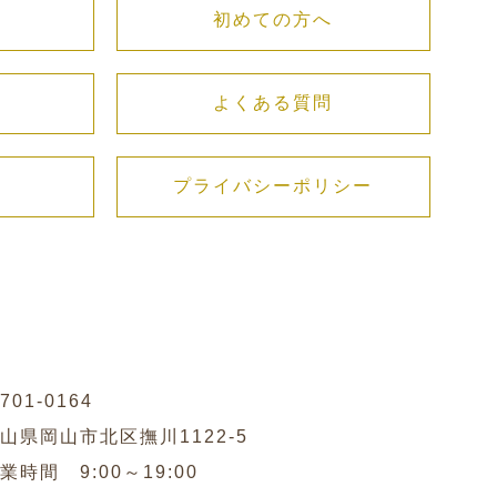
初めての方へ
よくある質問
プライバシーポリシー
701-0164
山県岡山市北区撫川1122-5
業時間 9:00～19:00